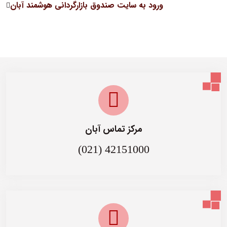
ورود به سایت صندوق بازارگردانی هوشمند آبان
مرکز تماس آبان
(021) 42151000