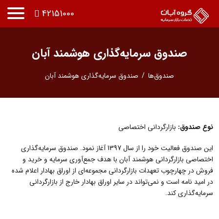
42151000
صندوق سرمایه‌گذاری هوشمند آبان
صندوق‌ها
صندوق سرمایه‌گذاری هوشمند آبان
نوع صندوق:
بازارگردانی اختصاصی
این صندوق فعالیت خود را از سال 1397 آغاز نمود. صندوق سرمایه‌گذاری
اختصاصی بازارگردانی هوشمند آبان با هدف جمع‌آوری سرمایه و خرید و
فروش در چهارچوب تعهدات بازارگردانی مجموعه‌ای از اوراق بهادار اعلام شده
در امید نامه است و نمی‌تواند در سایر اوراق بهادار خارج از بازارگردانی
سرمایه‌گذاری کند.