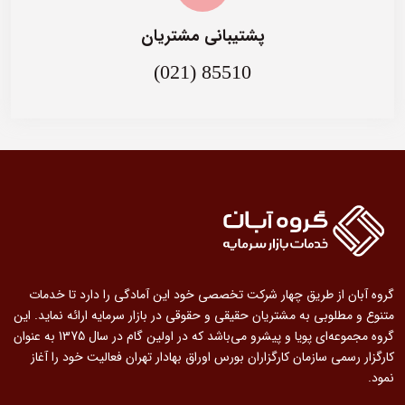
پشتیبانی مشتریان
(021) 85510
گروه آبان از طریق چهار شرکت تخصصی خود این آمادگی را دارد تا خدمات
متنوع و مطلوبی به مشتریان حقیقی و حقوقی در بازار سرمایه ارائه نماید. این
گروه مجموعه‌ای پویا و پیشرو می‌باشد که در اولین گام در سال 1375 به عنوان
کارگزار رسمی سازمان کارگزاران بورس اوراق بهادار تهران فعالیت خود را آغاز
نمود.